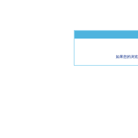
如果您的浏览