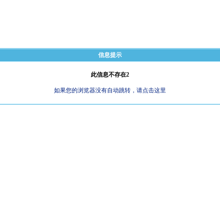
信息提示
此信息不存在2
如果您的浏览器没有自动跳转，请点击这里